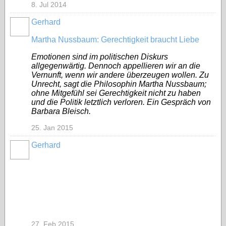
8. Jul 2014
Gerhard
Martha Nussbaum: Gerechtigkeit braucht Liebe
Emotionen sind im politischen Diskurs
allgegenwärtig. Dennoch appellieren wir an die
Vernunft, wenn wir andere überzeugen wollen. Zu
Unrecht, sagt die Philosophin Martha Nussbaum;
ohne Mitgefühl sei Gerechtigkeit nicht zu haben
und die Politik letztlich verloren. Ein Gespräch von
Barbara Bleisch.
25. Jan 2015
Gerhard
27. Feb 2015