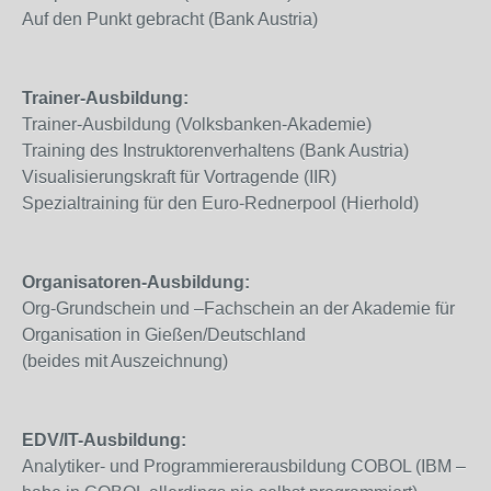
Auf den Punkt gebracht (Bank Austria)
Trainer-Ausbildung:
Trainer-Ausbildung (Volksbanken-Akademie)
Training des Instruktorenverhaltens (Bank Austria)
Visualisierungskraft für Vortragende (IIR)
Spezialtraining für den Euro-Rednerpool (Hierhold)
Organisatoren-Ausbildung:
Org-Grundschein und –Fachschein an der Akademie für
Organisation in Gießen/Deutschland
(beides mit Auszeichnung)
EDV/IT-Ausbildung:
Analytiker- und Programmiererausbildung COBOL (IBM –