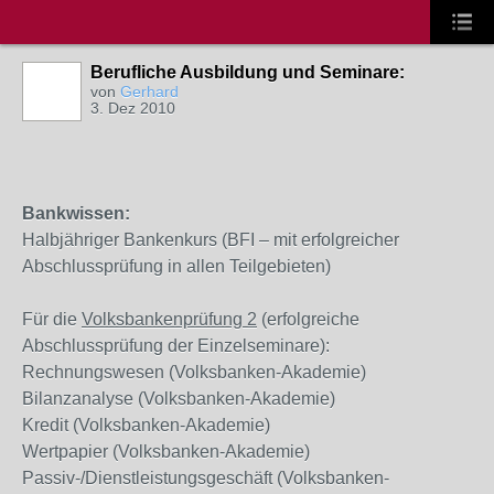
Berufliche Ausbildung und Seminare:
von
Gerhard
3. Dez 2010
Bankwissen:
Halbjähriger Bankenkurs (BFI – mit erfolgreicher
Abschlussprüfung in allen Teilgebieten)
Für die
Volksbankenprüfung 2
(erfolgreiche
Abschlussprüfung der Einzelseminare):
Rechnungswesen (Volksbanken-Akademie)
Bilanzanalyse (Volksbanken-Akademie)
Kredit (Volksbanken-Akademie)
Wertpapier (Volksbanken-Akademie)
Passiv-/Dienstleistungsgeschäft (Volksbanken-