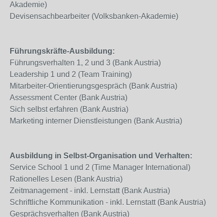
Akademie)
Devisensachbearbeiter (Volksbanken-Akademie)
Führungskräfte-Ausbildung:
Führungsverhalten 1, 2 und 3 (Bank Austria)
Leadership 1 und 2 (Team Training)
Mitarbeiter-Orientierungsgespräch (Bank Austria)
Assessment Center (Bank Austria)
Sich selbst erfahren (Bank Austria)
Marketing interner Dienstleistungen (Bank Austria)
Ausbildung in Selbst-Organisation und Verhalten:
Service School 1 und 2 (Time Manager International)
Rationelles Lesen (Bank Austria)
Zeitmanagement - inkl. Lernstatt (Bank Austria)
Schriftliche Kommunikation - inkl. Lernstatt (Bank Austria)
Gesprächsverhalten (Bank Austria)