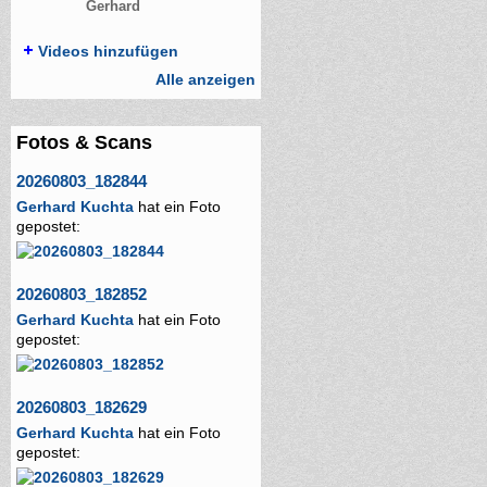
Gerhard
Videos hinzufügen
Alle anzeigen
Fotos & Scans
20260803_182844
Gerhard Kuchta
hat ein Foto
gepostet:
20260803_182852
Gerhard Kuchta
hat ein Foto
gepostet:
20260803_182629
Gerhard Kuchta
hat ein Foto
gepostet: