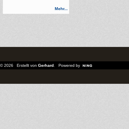
Mehr...
© 2026 Erstellt von
Gerhard
. Powered by