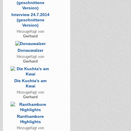
Interview 24.7.2014
(geschnittene
Version)
Hinzugefügt von
Gerhard
Donauwalzer
Hinzugefügt von
Gerhard
Die Kuchta's am
Kwai
Hinzugefügt von
Gerhard
Ranthambore
Highlights
Hinzugefügt von