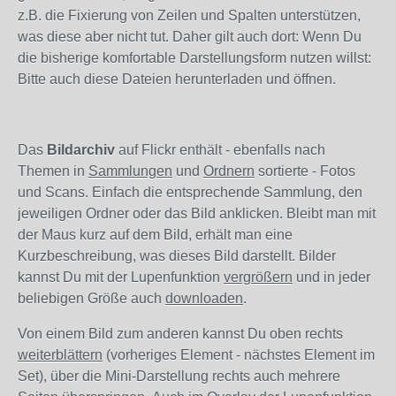
z.B. die Fixierung von Zeilen und Spalten unterstützen,
was diese aber nicht tut. Daher gilt auch dort: Wenn Du
die bisherige komfortable Darstellungsform nutzen willst:
Bitte auch diese Dateien herunterladen und öffnen.
Das
Bildarchiv
auf Flickr enthält - ebenfalls nach
Themen in
Sammlungen
und
Ordnern
sortierte - Fotos
und Scans. Einfach die entsprechende Sammlung, den
jeweiligen Ordner oder das Bild anklicken. Bleibt man mit
der Maus kurz auf dem Bild, erhält man eine
Kurzbeschreibung, was dieses Bild darstellt. Bilder
kannst Du mit der Lupenfunktion
vergrößern
und in jeder
beliebigen Größe auch
downloaden
.
Von einem Bild zum anderen kannst Du oben rechts
weiterblättern
(vorheriges Element - nächstes Element im
Set), über die Mini-Darstellung rechts auch mehrere