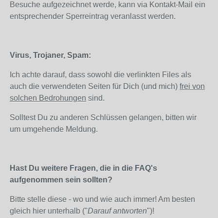
Besuche aufgezeichnet werde, kann via Kontakt-Mail ein
entsprechender Sperreintrag veranlasst werden.
Virus, Trojaner, Spam:
Ich achte darauf, dass sowohl die verlinkten Files als
auch die verwendeten Seiten für Dich (und mich)
frei von
solchen Bedrohungen
sind.
Solltest Du zu anderen Schlüssen gelangen, bitten wir
um umgehende Meldung.
Hast Du weitere Fragen, die in die FAQ's
aufgenommen sein sollten?
Bitte stelle diese - wo und wie auch immer! Am besten
gleich hier unterhalb ("
Darauf antworten
")!