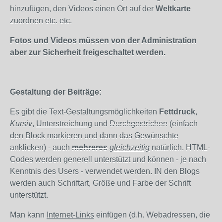
hinzufügen, den Videos einen Ort auf der
Weltkarte
zuordnen etc. etc.
Fotos und Videos müssen von der Administration
aber zur Sicherheit freigeschaltet werden.
Gestaltung der Beiträge:
Es gibt die Text-Gestaltungsmöglichkeiten
Fettdruck
,
Kursiv
,
Unterstreichung
und
Durchgestrichen
(einfach
den Block markieren und dann das Gewünschte
anklicken) - auch
mehreres
gleichzeitig
natürlich. HTML-
Codes werden generell unterstützt und können - je nach
Kenntnis des Users - verwendet werden. IN den Blogs
werden auch Schriftart, Größe und Farbe der Schrift
unterstützt.
Man kann
Internet-Links
einfügen (d.h. Webadressen, die