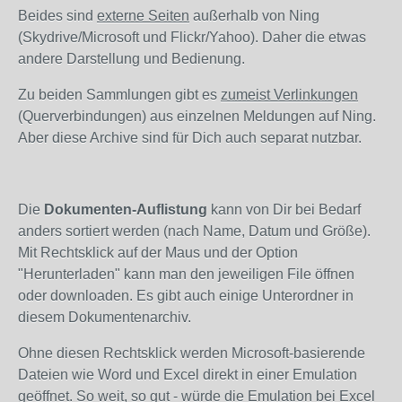
Beides sind
externe Seiten
außerhalb von Ning
(Skydrive/Microsoft und Flickr/Yahoo). Daher die etwas
andere Darstellung und Bedienung.
Zu beiden Sammlungen gibt es
zumeist Verlinkungen
(Querverbindungen) aus einzelnen Meldungen auf Ning.
Aber diese Archive sind für Dich auch separat nutzbar.
Die
Dokumenten-Auflistung
kann von Dir bei Bedarf
anders sortiert werden (nach Name, Datum und Größe).
Mit Rechtsklick auf der Maus und der Option
"Herunterladen" kann man den jeweiligen File öffnen
oder downloaden. Es gibt auch einige Unterordner in
diesem Dokumentenarchiv.
Ohne diesen Rechtsklick werden Microsoft-basierende
Dateien wie Word und Excel direkt in einer Emulation
geöffnet. So weit, so gut - würde die Emulation bei Excel