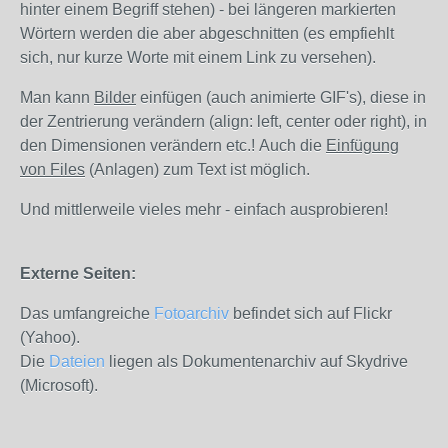
hinter einem Begriff stehen) - bei längeren markierten
Wörtern werden die aber abgeschnitten (es empfiehlt
sich, nur kurze Worte mit einem Link zu versehen).
Man kann
Bilder
einfügen (auch animierte GIF's), diese in
der Zentrierung verändern (align: left, center oder right), in
den Dimensionen verändern etc.! Auch die
Einfügung
von Files
(Anlagen) zum Text ist möglich.
Und mittlerweile vieles mehr - einfach ausprobieren!
Externe Seiten:
Das umfangreiche
Fotoarchiv
befindet sich auf Flickr
(Yahoo).
Die
Dateien
liegen als Dokumentenarchiv auf Skydrive
(Microsoft).