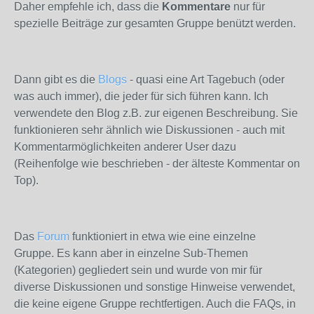
Daher empfehle ich, dass die
Kommentare
nur für
spezielle Beiträge zur gesamten Gruppe benützt werden.
Dann gibt es die
Blogs
- quasi eine Art Tagebuch (oder
was auch immer), die jeder für sich führen kann. Ich
verwendete den Blog z.B. zur eigenen Beschreibung. Sie
funktionieren sehr ähnlich wie Diskussionen - auch mit
Kommentarmöglichkeiten anderer User dazu
(Reihenfolge wie beschrieben - der älteste Kommentar on
Top).
Das
Forum
funktioniert in etwa wie eine einzelne
Gruppe. Es kann aber in einzelne Sub-Themen
(Kategorien) gegliedert sein und wurde von mir für
diverse Diskussionen und sonstige Hinweise verwendet,
die keine eigene Gruppe rechtfertigen. Auch die FAQs, in