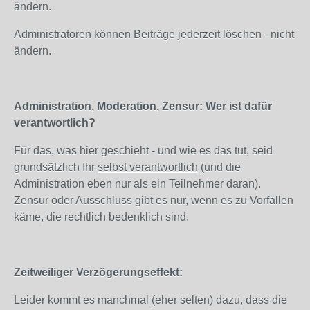
ändern.
Administratoren können Beiträge jederzeit löschen - nicht
ändern.
Administration, Moderation, Zensur: Wer ist dafür
verantwortlich?
Für das, was hier geschieht - und wie es das tut, seid
grundsätzlich Ihr
selbst verantwortlich
(und die
Administration eben nur als ein Teilnehmer daran).
Zensur oder Ausschluss gibt es nur, wenn es zu Vorfällen
käme, die rechtlich bedenklich sind.
Zeitweiliger Verzögerungseffekt:
Leider kommt es manchmal (eher selten) dazu, dass die