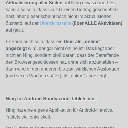
Aktualisierung aller Seiten
auf Ning etwas dauert. Es
kann also sein, dass Du z.B. einen Beitrag geschrieben
hast, aber dieser scheint noch nicht im aktualisierten
Zustand, auf der
Übersichtsseite
(über ALLE Aktivitäten)
auf (etc.).
Es kann auch sein, dass ein
User als „online“
angezeigt
wird, der gar nicht online ist. Das liegt aber
nicht an Ning, sondern bloß daran, dass der Betreffende
den Browser geschlossen hat, ohne sich abzumelden –
dann wird er den anderen bis zum wirklichen Ausloggen
(und sei es Wochen später) als „online“ angezeigt.
Ning für Android-Handys und Tablets etc.:
Ning hat eine eigene Applikation für Android-Handys,
Tablets etc, entwickelt.