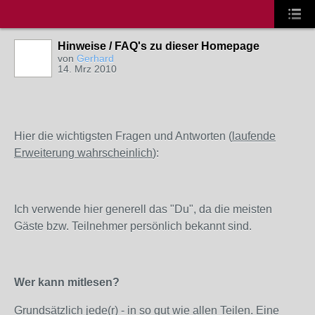
Hinweise / FAQ's zu dieser Homepage
von
Gerhard
14. Mrz 2010
Hier die wichtigsten Fragen und Antworten (
laufende
Erweiterung wahrscheinlich
):
Ich verwende hier generell das "Du", da die meisten
Gäste bzw. Teilnehmer persönlich bekannt sind.
Wer kann mitlesen?
Grundsätzlich jede(r) - in so gut wie allen Teilen. Eine