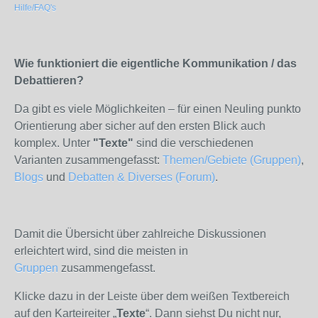
Hilfe/FAQ's
Wie funktioniert die eigentliche Kommunikation / das
Debattieren?
Da gibt es viele Möglichkeiten – für einen Neuling punkto
Orientierung aber sicher auf den ersten Blick auch
komplex. Unter
"Texte"
sind die verschiedenen
Varianten zusammengefasst:
Themen/Gebiete (Gruppen)
,
Blogs
und
Debatten & Diverses (Forum)
.
Damit die Übersicht über zahlreiche Diskussionen
erleichtert wird, sind die meisten in
Gruppen
zusammengefasst.
Klicke dazu in der Leiste über dem weißen Textbereich
auf den Karteireiter „
Texte
“. Dann siehst Du nicht nur,