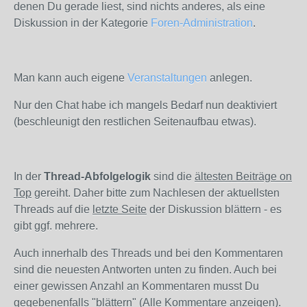
denen Du gerade liest, sind nichts anderes, als eine
Diskussion in der Kategorie
Foren-Administration
.
Man kann auch eigene
Veranstaltungen
anlegen.
Nur den Chat habe ich mangels Bedarf nun deaktiviert
(beschleunigt den restlichen Seitenaufbau etwas).
In der
Thread-Abfolgelogik
sind die
ältesten Beiträge on
Top
gereiht. Daher bitte zum Nachlesen der aktuellsten
Threads auf die
letzte Seite
der Diskussion blättern - es
gibt ggf. mehrere.
Auch innerhalb des Threads und bei den Kommentaren
sind die neuesten Antworten unten zu finden. Auch bei
einer gewissen Anzahl an Kommentaren musst Du
gegebenenfalls "blättern" (
Alle Kommentare anzeigen
).