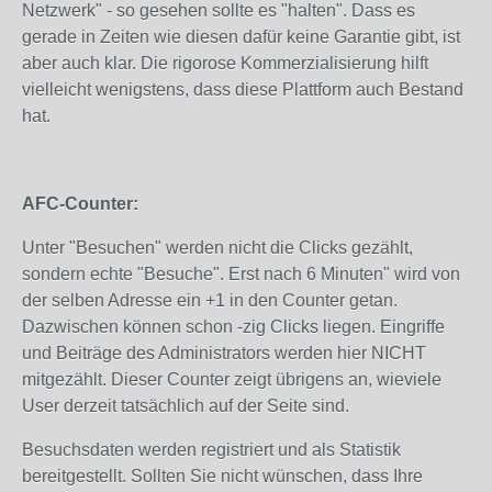
Netzwerk" - so gesehen sollte es "halten". Dass es
gerade in Zeiten wie diesen dafür keine Garantie gibt, ist
aber auch klar. Die rigorose Kommerzialisierung hilft
vielleicht wenigstens, dass diese Plattform auch Bestand
hat.
AFC-Counter:
Unter "Besuchen" werden nicht die Clicks gezählt,
sondern echte "Besuche". Erst nach 6 Minuten" wird von
der selben Adresse ein +1 in den Counter getan.
Dazwischen können schon -zig Clicks liegen. Eingriffe
und Beiträge des Administrators werden hier NICHT
mitgezählt. Dieser Counter zeigt übrigens an, wieviele
User derzeit tatsächlich auf der Seite sind.
Besuchsdaten werden registriert und als Statistik
bereitgestellt. Sollten Sie nicht wünschen, dass Ihre