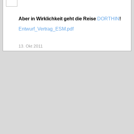
Aber in Wirklichkeit geht die Reise
DORTHIN
!
Entwurf_Vertrag_ESM.pdf
13. Okt 2011