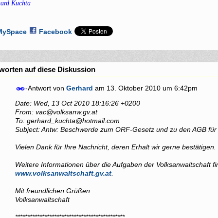
ard Kuchta
MySpace
Facebook
worten auf diese Diskussion
-Antwort von
Gerhard
am
13. Oktober 2010 um 6:42pm
Date: Wed, 13 Oct 2010 18:16:26 +0200
From: vac@volksanw.gv.at
To: gerhard_kuchta@hotmail.com
Subject: Antw: Beschwerde zum ORF-Gesetz und zu den AGB für 
Vielen Dank für Ihre Nachricht, deren Erhalt wir gerne bestätigen.
Weitere Informationen über die Aufgaben der Volksanwaltschaft fi
www.volksanwaltschaft.gv.at
.
Mit freundlichen Grüßen
Volksanwaltschaft
*********************************************