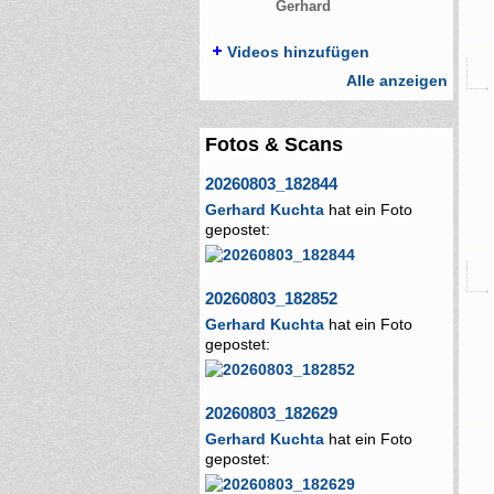
Gerhard
Videos hinzufügen
Alle anzeigen
Fotos & Scans
20260803_182844
Gerhard Kuchta
hat ein Foto
gepostet:
20260803_182852
Gerhard Kuchta
hat ein Foto
gepostet:
20260803_182629
Gerhard Kuchta
hat ein Foto
gepostet: