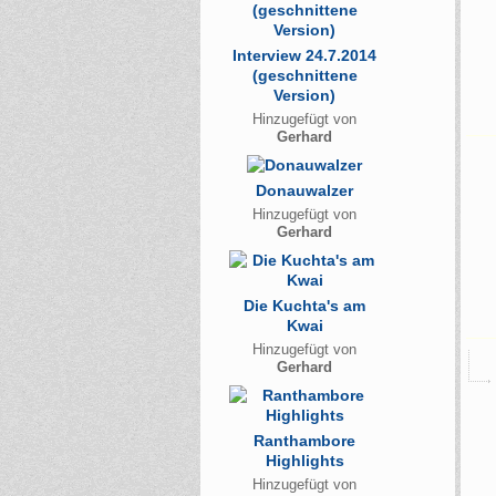
Interview 24.7.2014
(geschnittene
Version)
Hinzugefügt von
Gerhard
Donauwalzer
Hinzugefügt von
Gerhard
Die Kuchta's am
Kwai
Hinzugefügt von
Gerhard
Ranthambore
Highlights
Hinzugefügt von