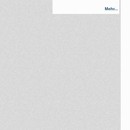
Mehr...