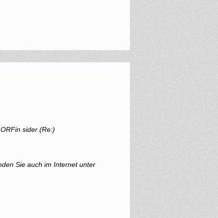
ORFin sider (Re:)
nden Sie auch im Internet unter