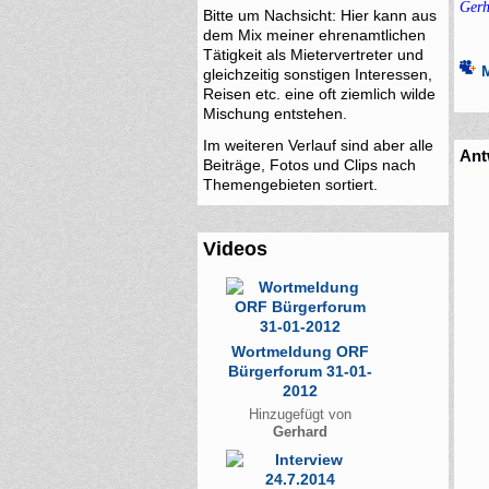
Gerh
Bitte um Nachsicht: Hier kann aus
dem Mix meiner ehrenamtlichen
Tätigkeit als Mietervertreter und
gleichzeitig sonstigen Interessen,
Reisen etc. eine oft ziemlich wilde
Mischung entstehen.
Im weiteren Verlauf sind aber alle
Ant
Beiträge, Fotos und Clips nach
Themengebieten sortiert.
Videos
Wortmeldung ORF
Bürgerforum 31-01-
2012
Hinzugefügt von
Gerhard