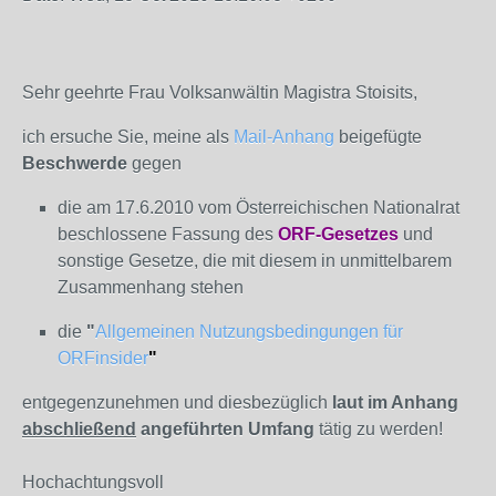
Sehr geehrte Frau Volksanwältin Magistra Stoisits,
ich ersuche Sie, meine als
Mail-Anhang
beigefügte
Beschwerde
gegen
die am 17.6.2010 vom Österreichischen Nationalrat
beschlossene Fassung des
ORF-Gesetzes
und
sonstige Gesetze, die mit diesem in unmittelbarem
Zusammenhang stehen
die
"
Allgemeinen Nutzungsbedingungen für
ORFinsider
"
entgegenzunehmen und diesbezüglich
laut im Anhang
abschließend
angeführten Umfang
tätig zu werden!
Hochachtungsvoll