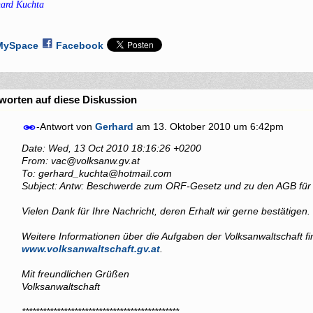
ard Kuchta
MySpace
Facebook
worten auf diese Diskussion
-Antwort von
Gerhard
am
13. Oktober 2010 um 6:42pm
Date: Wed, 13 Oct 2010 18:16:26 +0200
From: vac@volksanw.gv.at
To: gerhard_kuchta@hotmail.com
Subject: Antw: Beschwerde zum ORF-Gesetz und zu den AGB für 
Vielen Dank für Ihre Nachricht, deren Erhalt wir gerne bestätigen.
Weitere Informationen über die Aufgaben der Volksanwaltschaft fi
www.volksanwaltschaft.gv.at
.
Mit freundlichen Grüßen
Volksanwaltschaft
*********************************************