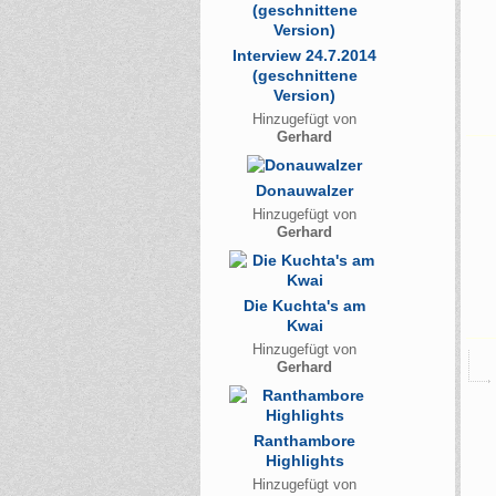
Interview 24.7.2014
(geschnittene
Version)
Hinzugefügt von
Gerhard
Donauwalzer
Hinzugefügt von
Gerhard
Die Kuchta's am
Kwai
Hinzugefügt von
Gerhard
Ranthambore
Highlights
Hinzugefügt von