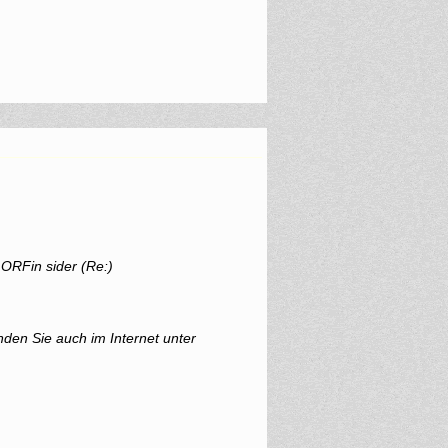
ORFin sider (Re:)
nden Sie auch im Internet unter