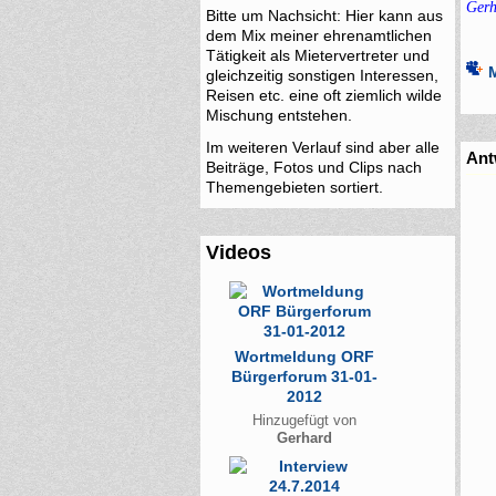
Gerh
Bitte um Nachsicht: Hier kann aus
dem Mix meiner ehrenamtlichen
Tätigkeit als Mietervertreter und
gleichzeitig sonstigen Interessen,
Reisen etc. eine oft ziemlich wilde
Mischung entstehen.
Im weiteren Verlauf sind aber alle
Ant
Beiträge, Fotos und Clips nach
Themengebieten sortiert.
Videos
Wortmeldung ORF
Bürgerforum 31-01-
2012
Hinzugefügt von
Gerhard