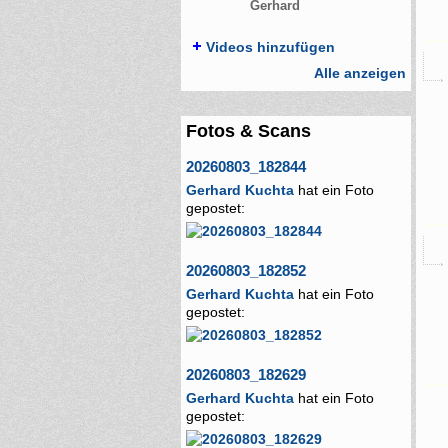
Gerhard
Videos hinzufügen
Alle anzeigen
Fotos & Scans
20260803_182844
Gerhard Kuchta
hat ein Foto
gepostet:
20260803_182852
Gerhard Kuchta
hat ein Foto
gepostet:
20260803_182629
Gerhard Kuchta
hat ein Foto
gepostet: