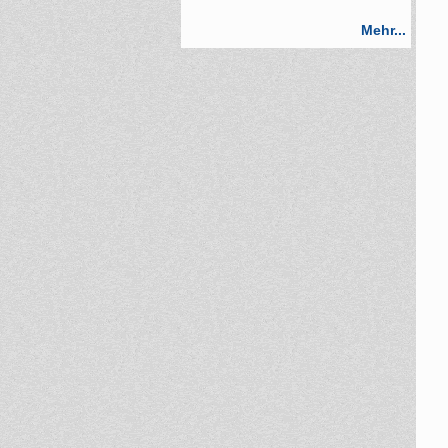
Mehr...