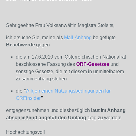
Sehr geehrte Frau Volksanwältin Magistra Stoisits,
ich ersuche Sie, meine als
Mail-Anhang
beigefügte
Beschwerde
gegen
die am 17.6.2010 vom Österreichischen Nationalrat
beschlossene Fassung des
ORF-Gesetzes
und
sonstige Gesetze, die mit diesem in unmittelbarem
Zusammenhang stehen
die
"
Allgemeinen Nutzungsbedingungen für
ORFinsider
"
entgegenzunehmen und diesbezüglich
laut im Anhang
abschließend
angeführten Umfang
tätig zu werden!
Hochachtungsvoll