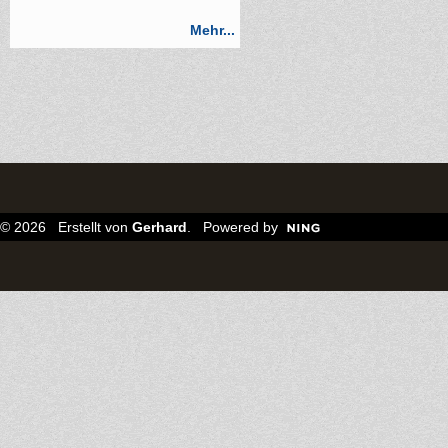
Mehr...
© 2026 Erstellt von
Gerhard
. Powered by