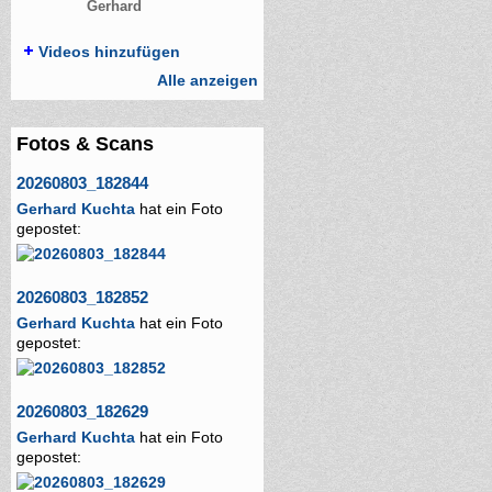
Gerhard
Videos hinzufügen
Alle anzeigen
Fotos & Scans
20260803_182844
Gerhard Kuchta
hat ein Foto
gepostet:
20260803_182852
Gerhard Kuchta
hat ein Foto
gepostet:
20260803_182629
Gerhard Kuchta
hat ein Foto
gepostet: