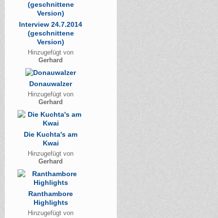
Interview 24.7.2014
(geschnittene
Version)
Hinzugefügt von
Gerhard
Donauwalzer
Hinzugefügt von
Gerhard
Die Kuchta's am
Kwai
Hinzugefügt von
Gerhard
Ranthambore
Highlights
Hinzugefügt von