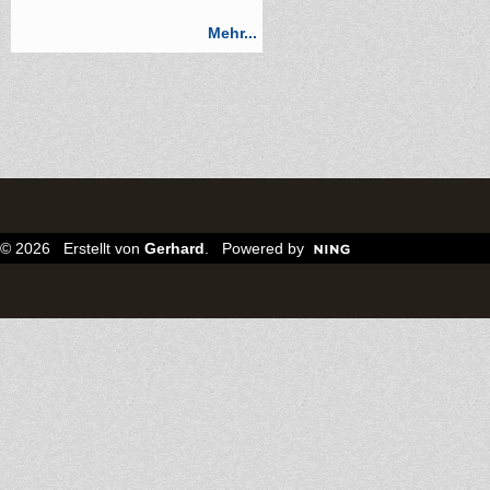
Mehr...
© 2026 Erstellt von
Gerhard
. Powered by