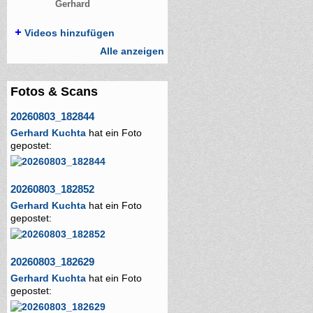
Gerhard
Videos hinzufügen
Alle anzeigen
Fotos & Scans
20260803_182844
Gerhard Kuchta
hat ein Foto
gepostet:
20260803_182852
Gerhard Kuchta
hat ein Foto
gepostet:
20260803_182629
Gerhard Kuchta
hat ein Foto
gepostet: