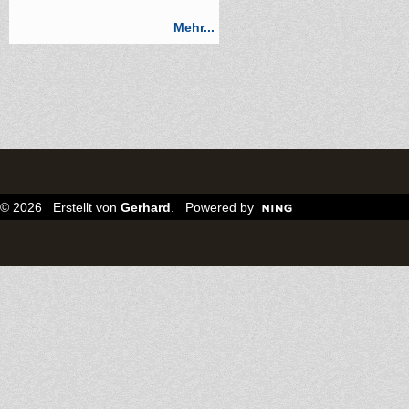
Mehr...
© 2026 Erstellt von
Gerhard
. Powered by