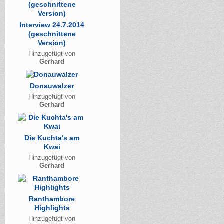
Interview 24.7.2014
(geschnittene
Version)
Hinzugefügt von
Gerhard
Donauwalzer
Hinzugefügt von
Gerhard
Die Kuchta's am
Kwai
Hinzugefügt von
Gerhard
Ranthambore
Highlights
Hinzugefügt von