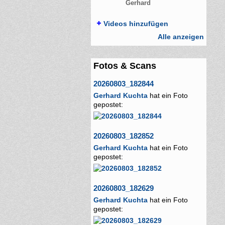
Gerhard
Videos hinzufügen
Alle anzeigen
Fotos & Scans
20260803_182844
Gerhard Kuchta
hat ein Foto
gepostet:
20260803_182852
Gerhard Kuchta
hat ein Foto
gepostet:
20260803_182629
Gerhard Kuchta
hat ein Foto
gepostet: