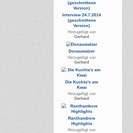
Interview 24.7.2014
(geschnittene
Version)
Hinzugefügt von
Gerhard
Donauwalzer
Hinzugefügt von
Gerhard
Die Kuchta's am
Kwai
Hinzugefügt von
Gerhard
Ranthambore
Highlights
Hinzugefügt von