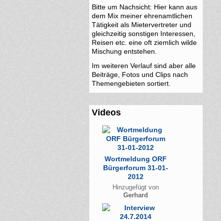
Bitte um Nachsicht: Hier kann aus
dem Mix meiner ehrenamtlichen
Tätigkeit als Mietervertreter und
gleichzeitig sonstigen Interessen,
Reisen etc. eine oft ziemlich wilde
Mischung entstehen.
Im weiteren Verlauf sind aber alle
Beiträge, Fotos und Clips nach
Themengebieten sortiert.
Videos
Wortmeldung ORF
Bürgerforum 31-01-
2012
Hinzugefügt von
Gerhard