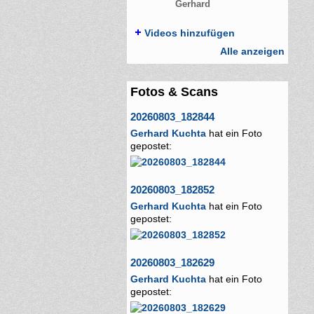
Gerhard
Videos hinzufügen
Alle anzeigen
Fotos & Scans
20260803_182844
Gerhard Kuchta
hat ein Foto
gepostet:
20260803_182852
Gerhard Kuchta
hat ein Foto
gepostet:
20260803_182629
Gerhard Kuchta
hat ein Foto
gepostet: