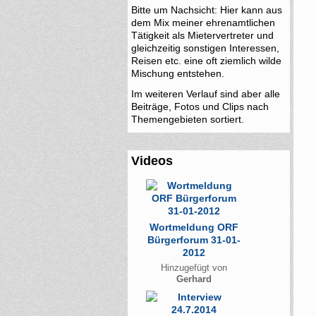
Bitte um Nachsicht: Hier kann aus
dem Mix meiner ehrenamtlichen
Tätigkeit als Mietervertreter und
gleichzeitig sonstigen Interessen,
Reisen etc. eine oft ziemlich wilde
Mischung entstehen.
Im weiteren Verlauf sind aber alle
Beiträge, Fotos und Clips nach
Themengebieten sortiert.
Videos
Wortmeldung ORF
Bürgerforum 31-01-
2012
Hinzugefügt von
Gerhard