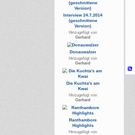
Interview 24.7.2014
(geschnittene
Version)
Hinzugefügt von
Gerhard
Donauwalzer
Hinzugefügt von
Gerhard
Die Kuchta's am
Kwai
Hinzugefügt von
Gerhard
Ranthambore
Highlights
Hinzugefügt von