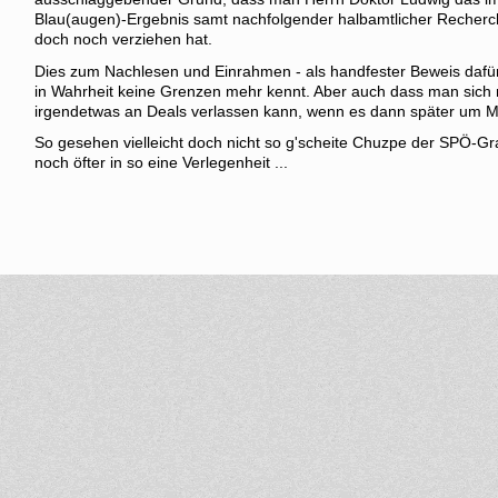
Blau(augen)-Ergebnis samt nachfolgender halbamtlicher Recherc
doch noch verziehen hat.
Dies zum Nachlesen und Einrahmen - als handfester Beweis dafür,
in Wahrheit keine Grenzen mehr kennt. Aber auch dass man sich ni
irgendetwas an Deals verlassen kann, wenn es dann später um Mac
So gesehen vielleicht doch nicht so g'scheite Chuzpe der SPÖ-Gr
noch öfter in so eine Verlegenheit ...