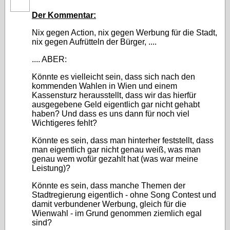
Der Kommentar:
Nix gegen Action, nix gegen Werbung für die Stadt,
nix gegen Aufrütteln der Bürger, ....
.... ABER:
Könnte es vielleicht sein, dass sich nach den
kommenden Wahlen in Wien und einem
Kassensturz herausstellt, dass wir das hierfür
ausgegebene Geld eigentlich gar nicht gehabt
haben? Und dass es uns dann für noch viel
Wichtigeres fehlt?
Könnte es sein, dass man hinterher feststellt, dass
man eigentlich gar nicht genau weiß, was man
genau wem wofür gezahlt hat (was war meine
Leistung)?
Könnte es sein, dass manche Themen der
Stadtregierung eigentlich - ohne Song Contest und
damit verbundener Werbung, gleich für die
Wienwahl - im Grund genommen ziemlich egal
sind?